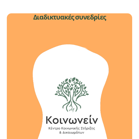
Διαδικτυακές συνεδρίες