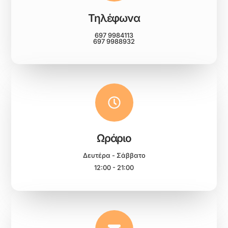
Τηλέφωνα
697 9984113
697 9988932
Ωράριο
Δευτέρα - Σάββατο
12:00 - 21:00