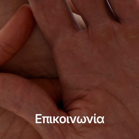
Επικοινωνία