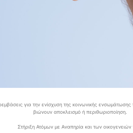
εμβάσεις για την ενίσχυση της κοινωνικής ενσωμάτωσης
βιώνουν αποκλεισμό ή περιθωριοποίηση.
Στήριξη Ατόμων με Αναπηρία και των οικογενειών 