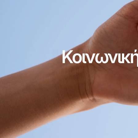
Κοινωνικ