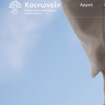
Αρχική