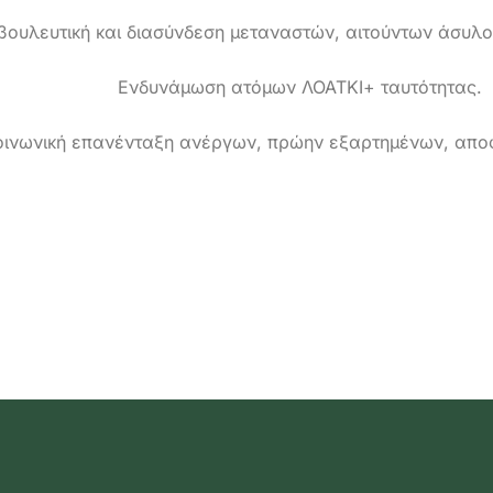
ουλευτική και διασύνδεση μεταναστών, αιτούντων άσυλο
Ενδυνάμωση ατόμων ΛΟΑΤΚΙ+ ταυτότητας.
ινωνική επανένταξη ανέργων, πρώην εξαρτημένων, απο