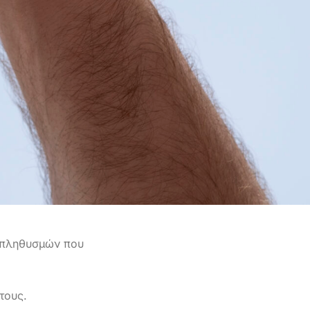
 πληθυσμών που
τους.