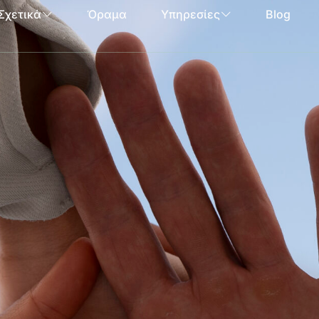
Σχετικά
Όραμα
Υπηρεσίες
Blog